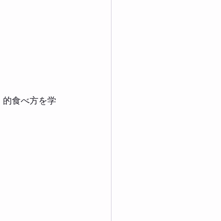
」的食べ方を学