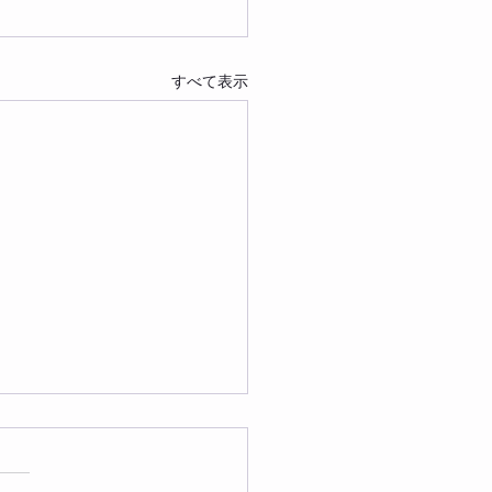
すべて表示