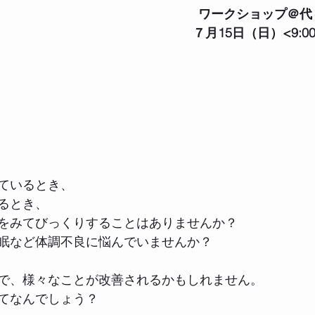
ワークショップ＠代
７月15日（日）<9:00
ているとき、
るとき、
をみてびっくりすることはありませんか？
眠など体調不良に悩んでいませんか？
で、様々なことが改善されるかもしれません。
てなんでしょう？