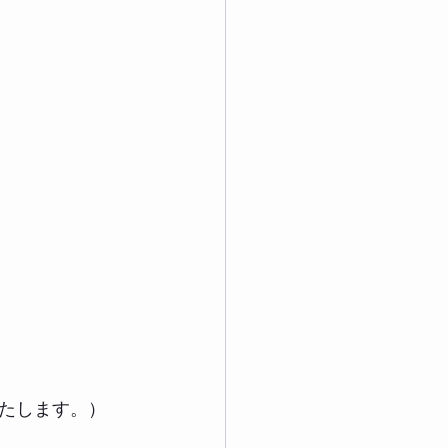
たします。）