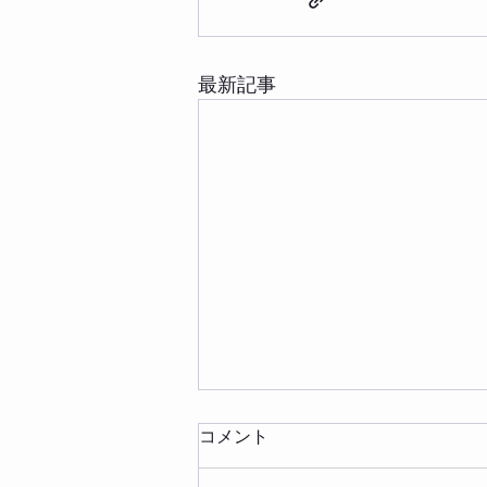
最新記事
コメント