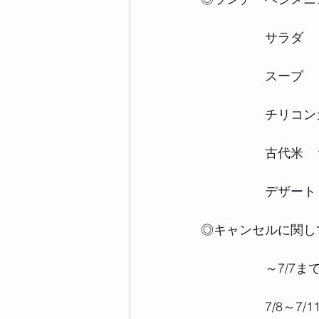
　　　　　サラダ
　　　　　スープ
　　　　　チリコン
　　　　　古代米　
　　　　　デザート
◎キャンセルに関し
　　　　　～7/7ま
　　　　　7/8～7/1