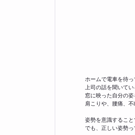
ホームで電車を待っ
上司の話を聞いてい
窓に映った自分の姿
肩こりや、腰痛、不
姿勢を意識すること
でも、正しい姿勢っ