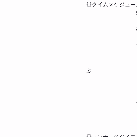
◎タイムスケジュー
　　　　　　　　　8
　　　　　　　　　9
　　　　　　　　　1
　　　　　　　　　1
ぶ
　　　　　　　　　1
　　　　　　　　　1
　　　　　　　　　1
◎ランチ　ベジメニ