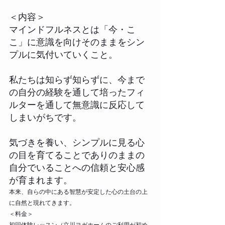
＜内容＞
マインドフルネスとは「今・こ
こ」に意識を向けそのままをシン
プルに気付いていくこと。
私たちは知らず知らずに、今まで
の自分の経験を通して培ったフィ
ルターを通して無意識に反応して
しまいがちです。
気づきを養い、シンプルに見る心
の目を育てることでありのままの
自分でいることへの信頼と安心感
が育まれます。
本来、自らの中にある智慧が安定した心の土台の上
に自然と現れてきます。
＜料金＞
初回体験レッスン（立川ヨガホームのご利用が初め