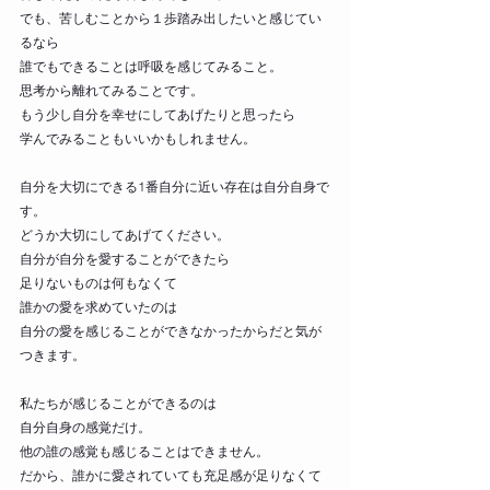
でも、苦しむことから１歩踏み出したいと感じてい
るなら
誰でもできることは呼吸を感じてみること。
思考から離れてみることです。
もう少し自分を幸せにしてあげたりと思ったら
学んでみることもいいかもしれません。
自分を大切にできる1番自分に近い存在は自分自身で
す。
どうか大切にしてあげてください。
自分が自分を愛することができたら
足りないものは何もなくて
誰かの愛を求めていたのは
自分の愛を感じることができなかったからだと気が
つきます。
私たちが感じることができるのは
自分自身の感覚だけ。
他の誰の感覚も感じることはできません。
だから、誰かに愛されていても充足感が足りなくて