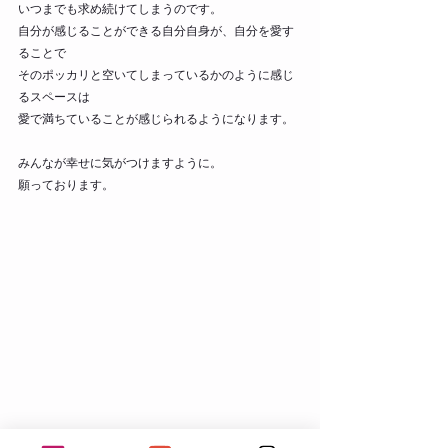
いつまでも求め続けてしまうのです。
自分が感じることができる自分自身が、自分を愛す
ることで
そのポッカリと空いてしまっているかのように感じ
るスペースは
愛で満ちていることが感じられるようになります。
みんなが幸せに気がつけますように。
願っております。