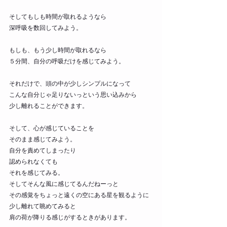
そしてもしも時間が取れるようなら
深呼吸を数回してみよう。
もしも、もう少し時間が取れるなら
５分間、自分の呼吸だけを感じてみよう。
それだけで、頭の中が少しシンプルになって
こんな自分じゃ足りないっという思い込みから
少し離れることができます。
そして、心が感じていることを
そのまま感じてみよう。
自分を責めてしまったり
認められなくても
それを感じてみる。
そしてそんな風に感じてるんだねーっと
その感覚をちょっと遠くの空にある星を観るように
少し離れて眺めてみると
肩の荷が降りる感じがするときがあります。