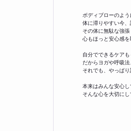
ボディブローのよう
体に滞りやすい今、
その体に無駄な強張
心もほっと安心感を
自分でできるケアも
だからヨガや呼吸法
それでも、やっぱり
本来はみんな安心し
そんな心を大切にし