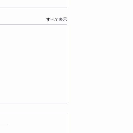
すべて表示