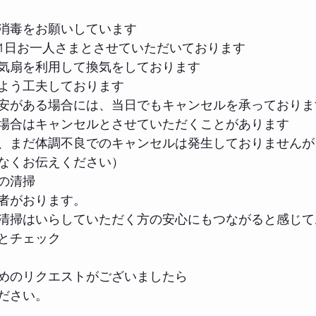
消毒をお願いしています
1日お一人さまとさせていただいております
気扇を利用して換気をしております
よう工夫しております
安がある場合には、当日でもキャンセルを承っておりま
場合はキャンセルとさせていただくことがあります
、まだ体調不良でのキャンセルは発生しておりませんが
なくお伝えください）
の清掃
者がおります。
清掃はいらしていただく方の安心にもつながると感じて
とチェック
めのリクエストがございましたら
ださい。