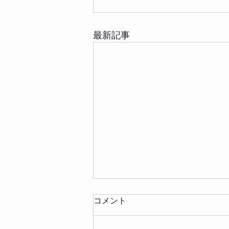
最新記事
コメント