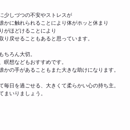
に少しづつの不安やストレスが
誰かに触れられることにより体がホッと休まり
りがほどけることにより
取り戻せることもあると思っています。
もちろん大切。
、瞑想などもおすすめです。
誰かの手があることもまた大きな助けになります。
て毎日を過ごせる、大きくて柔らかい心の持ち主。
てまいりましょう。