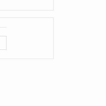
レン ご予約近況