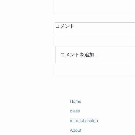
コメント
コメントを追加…
エサレン 年内のご予約満了
のお知らせ
Home
class
mindful esalen
About