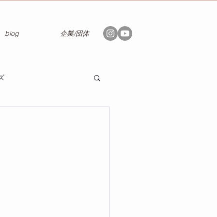
blog
企業/団体
ズ