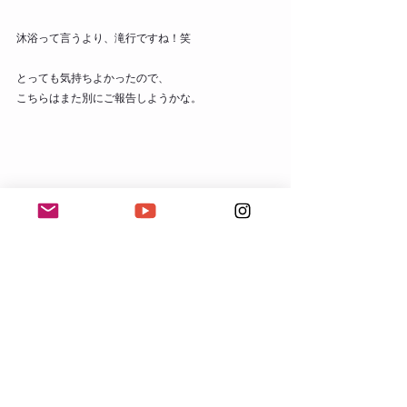
沐浴って言うより、滝行ですね！笑
とっても気持ちよかったので、
こちらはまた別にご報告しようかな。