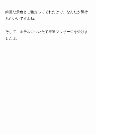
綺麗な景色とご馳走ってそれだけで、なんだか気持
ちがいいですよね。
そして、ホテルについたて早速マッサージを受けま
したよ。