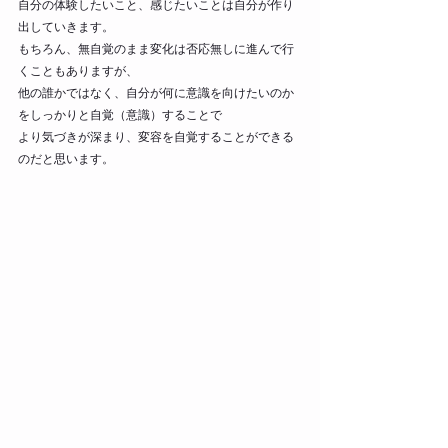
自分の体験したいこと、感じたいことは自分が作り
出していきます。
もちろん、無自覚のまま変化は否応無しに進んで行
くこともありますが、
他の誰かではなく、自分が何に意識を向けたいのか
をしっかりと自覚（意識）することで
より気づきが深まり、変容を自覚することができる
のだと思います。