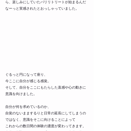
ら、楽しみにしていたバリリトリートが始まるんだ
なーっと実感されたとおっしゃっていました。
ぐるっと円になって座り、
今ここに自分が感じる感覚。
そして、自分をここにもたらした直感や心の動きに
意識を向けました。
自分が何を求めているのか、
自覚のないままするりと日常の延長にしてしまうの
ではなく、意識をそこに向けることによって
これからの数日間の体験の濃度が変わってきます。