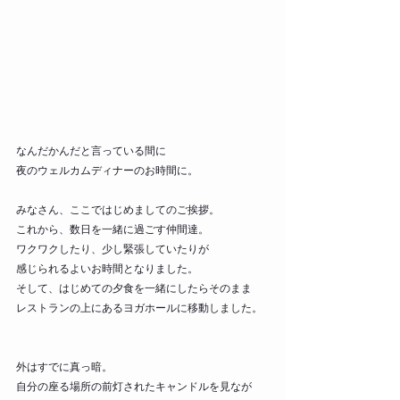
なんだかんだと言っている間に
夜のウェルカムディナーのお時間に。
みなさん、ここではじめましてのご挨拶。
これから、数日を一緒に過ごす仲間達。
ワクワクしたり、少し緊張していたりが
感じられるよいお時間となりました。
そして、はじめての夕食を一緒にしたらそのまま
レストランの上にあるヨガホールに移動しました。
外はすでに真っ暗。
自分の座る場所の前灯されたキャンドルを見なが