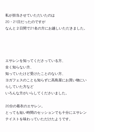
私が担当させていただいたのは
20・21日だったのですが
なんと２日間で21名の方にお越しいただきました。
エサレンを知ってくださっている方、
全く知らない方、
知っていたけど受けたことのない方、
ヨガフェスのことも知らずに高島屋にお買い物にい
らしていた方など
いろんな方がいらしてくださいました。
20分の着衣のエサレン。
とっても短い時間のセッションでも十分にエサレン
テイストを味わっていただけたようです。