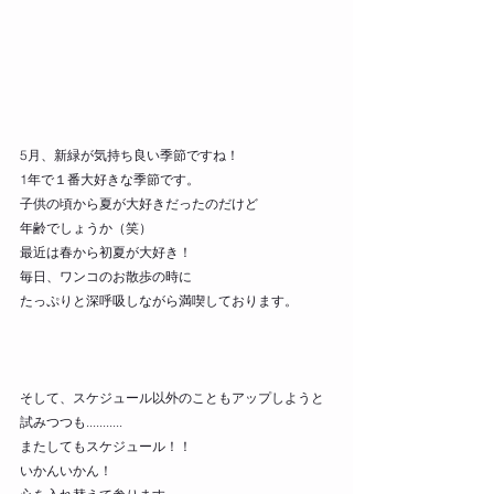
5月、新緑が気持ち良い季節ですね！
1年で１番大好きな季節です。
子供の頃から夏が大好きだったのだけど
年齢でしょうか（笑）
最近は春から初夏が大好き！
毎日、ワンコのお散歩の時に
たっぷりと深呼吸しながら満喫しております。
そして、スケジュール以外のこともアップしようと
試みつつも...........
またしてもスケジュール！！
いかんいかん！