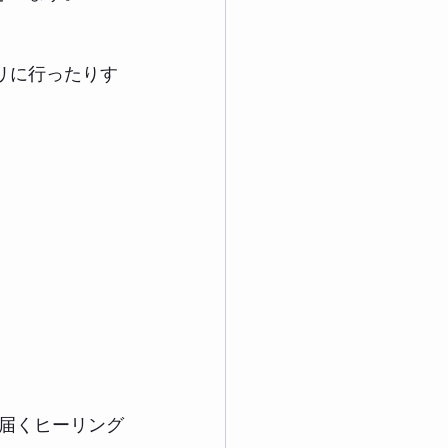
リに行ったりす
届くヒーリング