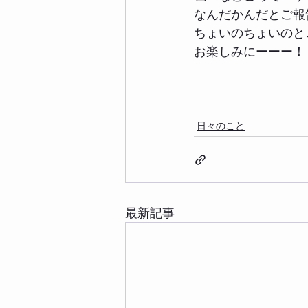
なんだかんだとご報
ちょいのちょいのと
お楽しみにーーー！
日々のこと
最新記事