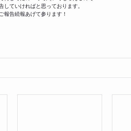
告していければと思っております。
ご報告続報あげて参ります！