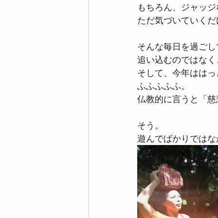
もちろん、ジャッジ
ただ気づいていくだ
そんな毎日を過ごし
追い込むのではなく
そして、今年ははっ
ふふふふふ。
仏教的に言うと「慈
そう。
遊んでばかりではな