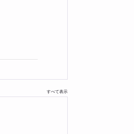
すべて表示