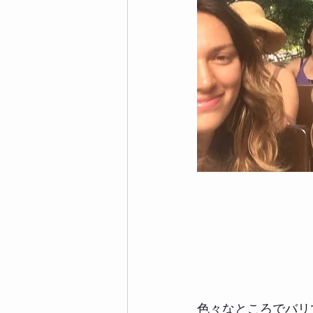
色々なところでバリ