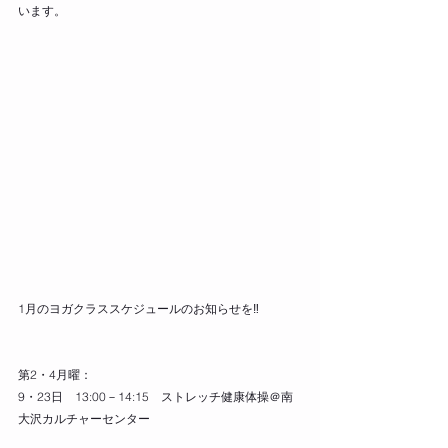
います。
1月のヨガクラススケジュールのお知らせを‼
第2・4月曜：
9・23日　13:00－14:15　ストレッチ健康体操＠南
大沢カルチャーセンター　