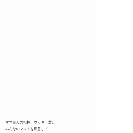
ママヨガの相棒、ウッキー君と
みんなのマットを用意して