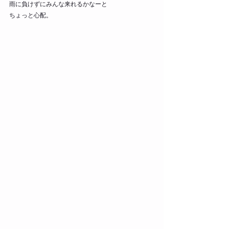
雨に負けずにみんな来れるかなーと
ちょっと心配。