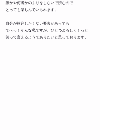
誰かや何者かのふりをしないで済むので
とっても楽ちんでいられます。
自分が歓迎したくない要素があっても
てへっ！そんな私ですが、ひとつよろしく！っと
笑って言えるようでありたいと思っております。