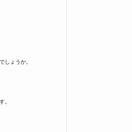
でしょうか。
す。