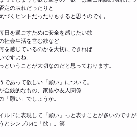
否定の表れだったりと
気づくヒントだったりもすると思うのです。
毎日を過ごすために安全を感じたい欲
の社会生活を営む欲など
何を感じているのかを大切にできれば
いですよね。
っということが大切なのだと思っております。
うであって欲しい「願い」について。
が金銭的なもの、家族や友人関係
の「願い」でしょうか。
イルドに表現して「願い」っと表すことが多いのですが
うとシンプルに「欲」。笑