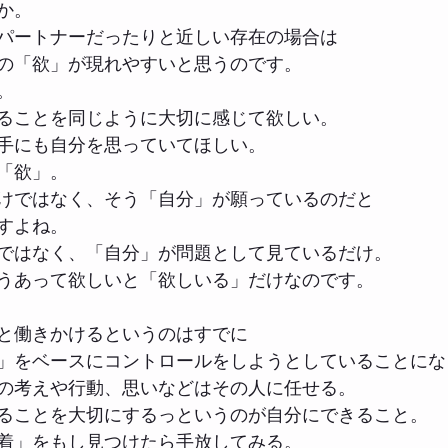
か。
パートナーだったりと近しい存在の場合は
の「欲」が現れやすいと思うのです。
。
ることを同じように大切に感じて欲しい。
手にも自分を思っていてほしい。
「欲」。
けではなく、そう「自分」が願っているのだと
すよね。
ではなく、「自分」が問題として見ているだけ。
うあって欲しいと「欲しいる」だけなのです。
と働きかけるというのはすでに
」をベースにコントロールをしようとしていることにな
の考えや行動、思いなどはその人に任せる。
ることを大切にするっというのが自分にできること。
着」をもし見つけたら手放してみる。