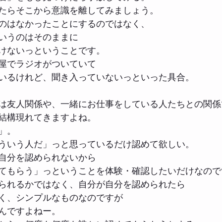
たらそこから意識を離してみましょう。
のはなかったことにするのではなく、
いうのはそのままに
けないっということです。
屋でラジオがついていて
いるけれど、聞き入っていないっといった具合。
は友人関係や、一緒にお仕事をしている人たちとの関係
結構現れてきますよね。
」。
ういう人だ」っと思っているだけ認めて欲しい。
自分を認められないから
てもらう」っということを体験・確認したいだけなので
られるかではなく、自分が自分を認められたら
く、シンプルなものなのですが
んですよねー。