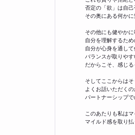
否定の「欲」は自己
その奥にある何かに
その他にも健やかに
自分を理解するため
自分が心身を通して
バランスが取りやす
だからこそ、感じる
そしてここからはそ
よくお話いただくの
パートナーシップで
このあたりも私はマ
マイルド感を取り払