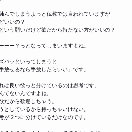
蝕んでしまうよっと仏教では言われていますが
どいいの？
という願いだけど欲だから持たない方がいいの？
ーーー？っとなってしまいますよね。
ズバッといってしまうと
手放せるなら手放したらいい」です。
れは良い欲っと分けているのは思考です。
んてないんですよね。
欲だから歓迎しちゃう。
うとしているから持っちゃいけない。
考が２つに分けているだけなのです。