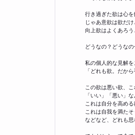
行き過ぎた欲は心を
じゃあ意欲は欲だけ
向上欲はよくあろう
どうなの？どうなの
私の個人的な見解を
「どれも欲。だから
この欲は悪い欲、こ
「いい」「悪い」な
これは自分を高める
これは自我を満たそ
などなど、どれも思