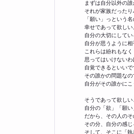
まずは自分以外の誰
それが家族だったり
「願い」っという名
幸せであって欲しい
自分の大切にしてい
自分が思うように相
これらは紛れもなく
思ってはいけないわ
自覚できるといいで
その誰かの問題なの
自分がその誰かにこ
そうであって欲しい
自分の「欲」「願い
だから、その人のそ
その分、自分の感じ
そして、そこに「執