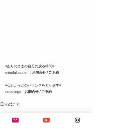
◉ありのままの自分に戻る時間◉
mindful esalen：
お問合せ
 / 
ご予約
◉心とからだのバランスをとり戻す◉
cocoyoga：
お問合せ / ご予約
日々のこと