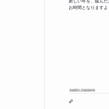
新しい年を、緩んだ
お時間となりますよ
esalen massage