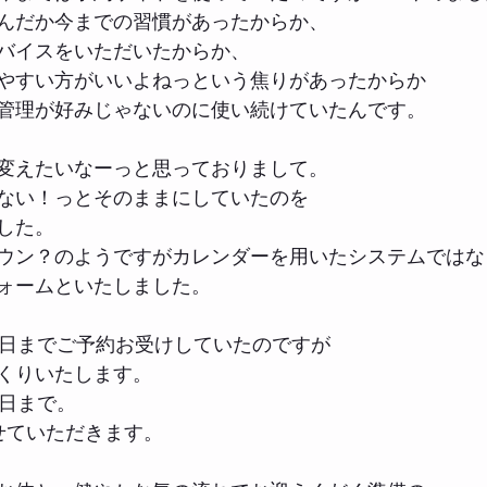
んだか今までの習慣があったからか、
バイスをいただいたからか、
やすい方がいいよねっという焦りがあったからか
管理が好みじゃないのに使い続けていたんです。
変えたいなーっと思っておりまして。
ない！っとそのままにしていたのを
した。
ウン？のようですがカレンダーを用いたシステムではな
ォームといたしました。
0日までご予約お受けしていたのですが
くりいたします。
9日まで。
せていただきます。