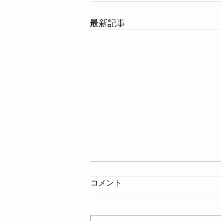
最新記事
コメント