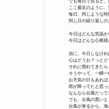
でも毎日で見ると、
ここ最近のように、
毎日、同じような時
同じ日の繰り返しの
今日はどんな気温か
今日はどんな心模様
頭に、今日しなければ “
心はどうお？っとど
それに慣れてきたら
そうやって、一瞬一
お天気の日もあれば
雨が降ってたと思っ
なんなら台風だって
でも、台風の悪いと
台風が来るから、海