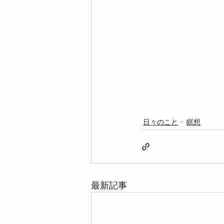
日々のこと
瞑想
最新記事