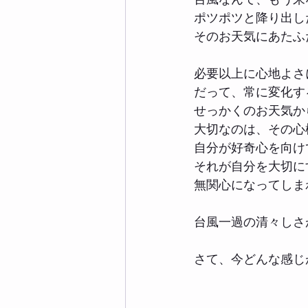
ポツポツと降り出し
そのお天気にあたふ
必要以上に心地よさ
だって、常に変化す
せっかくのお天気か
大切なのは、その心
自分が好奇心を向け
それが自分を大切に
無関心になってしま
台風一過の清々しさ
さて、今どんな感じ