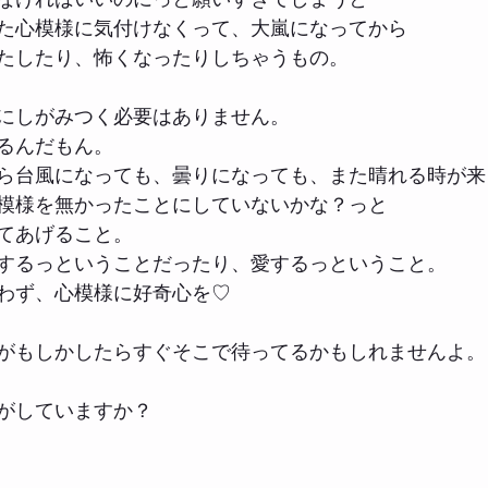
た心模様に気付けなくって、大嵐になってから
たしたり、怖くなったりしちゃうもの。
にしがみつく必要はありません。
るんだもん。
ら台風になっても、曇りになっても、また晴れる時が来
模様を無かったことにしていないかな？っと
てあげること。
するっということだったり、愛するっということ。
わず、心模様に好奇心を♡
がもしかしたらすぐそこで待ってるかもしれませんよ。
がしていますか？