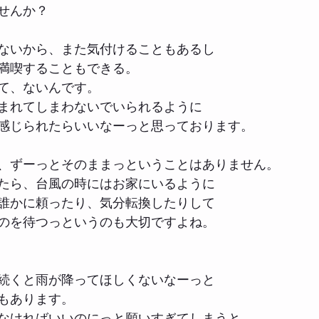
せんか？
ないから、また気付けることもあるし
満喫することもできる。
て、ないんです。
まれてしまわないでいられるように
感じられたらいいなーっと思っております。
、ずーっとそのままっということはありません。
たら、台風の時にはお家にいるように
誰かに頼ったり、気分転換したりして
のを待つっというのも大切ですよね。
続くと雨が降ってほしくないなーっと
もあります。
なければいいのにっと願いすぎてしまうと