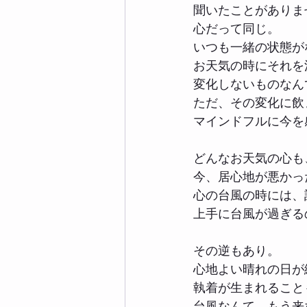
聞いたことがありま
心だって同じ。
いつも一緒の状態が
お天気の時にそれを
変化しないものなん
ただ、その変化に飲
マインドフルに今を
どんなお天気の心も
今、居心地が悪かっ
心の台風の時には、
上手に台風が過ぎる
その逆もあり。
心地よい晴れの日が
執着が生まれること
台風なんて、もう来