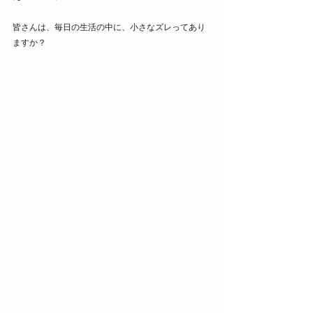
皆さんは、毎日の生活の中に、小さなズレってあり
ますか？