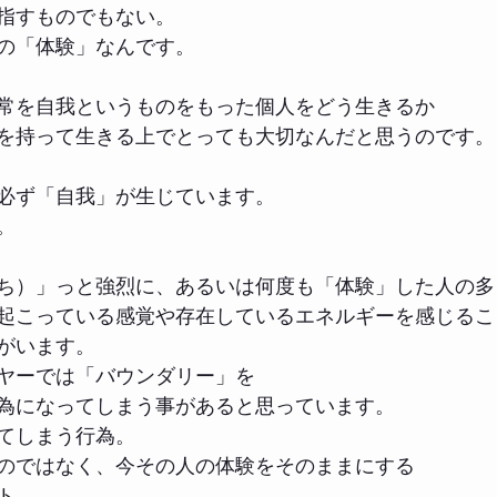
指すものでもない。
の「体験」なんです。
常を自我というものをもった個人をどう生きるか
を持って生きる上でとっても大切なんだと思うのです。
必ず「自我」が生じています。
。
ち）」っと強烈に、あるいは何度も「体験」した人の多
起こっている感覚や存在しているエネルギーを感じるこ
がいます。
ヤーでは「バウンダリー」を
為になってしまう事があると思っています。
てしまう行為。
のではなく、今その人の体験をそのままにする
ト。