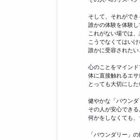
そして、それができ
誰かの体験を体験し
これがない場では、
こうでなくてはいけ
誰かに受容されたい
心のことをマインド
体に直接触れるエサ
とっても大切にした
健やかな「バウンダ
その人が安心できる
何かをしなくても、
「バウンダリー」の