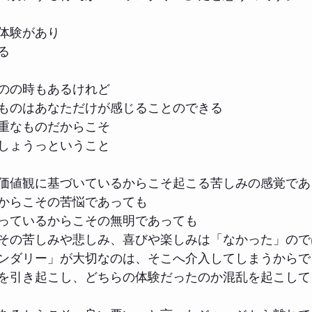
体験があり
る
のの時もあるけれど
ものはあなただけが感じることのできる
重なものだからこそ
しょうっということ
価値観に基づいているからこそ起こる苦しみの感覚であ
からこその苦悩であっても
っているからこその無明であっても
その苦しみや悲しみ、喜びや楽しみは「なかった」ので
ンダリー」が大切なのは、そこへ介入してしまうからで
を引き起こし、どちらの体験だったのか混乱を起こして