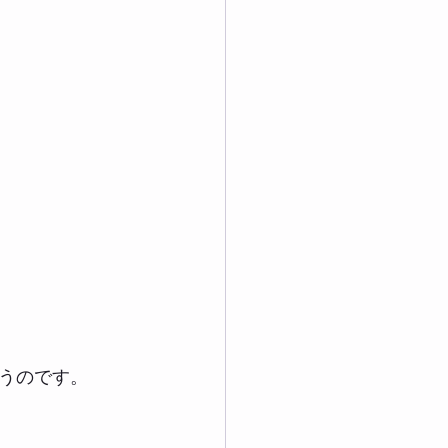
うのです。