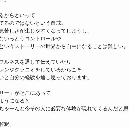
るからといって
てるのではないという自戒。
息苦しさが生じやすくなってしまうし、
ないっとうコントロールや
というストーリーの世界から自由になることは難しい。
フルネスを通して伝えていたり
レンやクラニオをしているからこそ
いと自分の経験を通し思っております。
リー」がそこにあって
ようになると
ちゃーんと今その人に必要な体験が現れてくるんだと思
解釈、