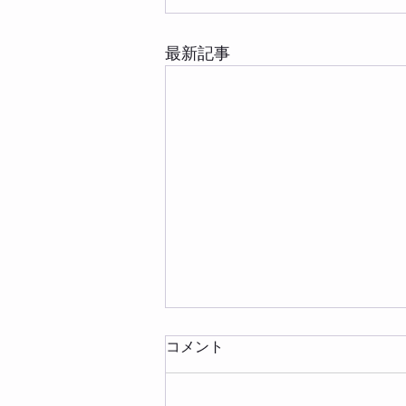
最新記事
コメント