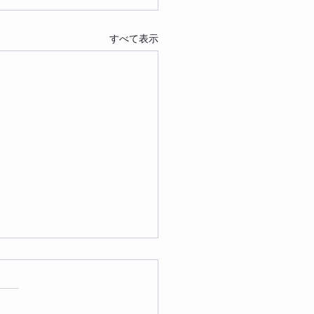
すべて表示