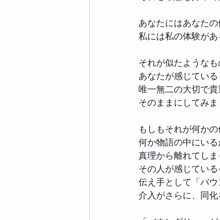
あなたにはあなたの
私には私の体験があ
それが似たようなも
あなたが感じている
唯一無二の大切で貴
そのままにしてみま
もしもそれが何かの
何か物語の中にいる
真理から離れてしま
その人が感じている
伝え手として「バウ
介入がさらに、同化