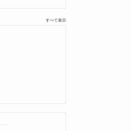
すべて表示