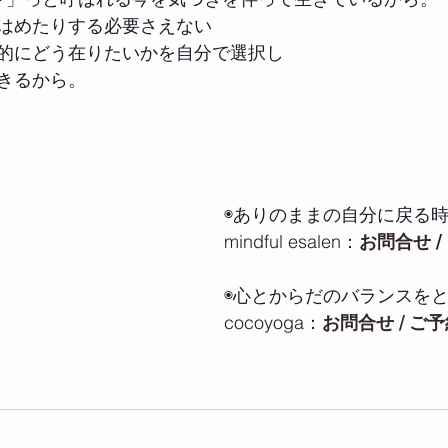
はめたりする必要さえない
的にどう在りたいかを自分で選択し
きるから。
◉ありのままの自分に戻る時
mindful esalen：
お問合せ
 / 
◉心とからだのバランスをと
cocoyoga：
お問合せ / ご