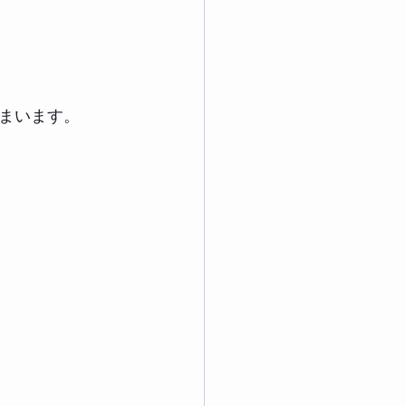
まいます。