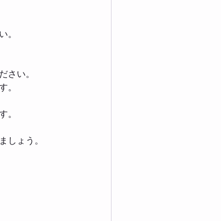
い。
ださい。
す。
す。
ましょう。