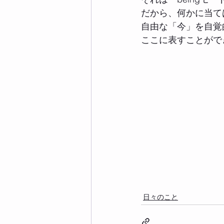
だから、何かに当て
自由な「今」を自覚
ここに表すことがで
日々のこと