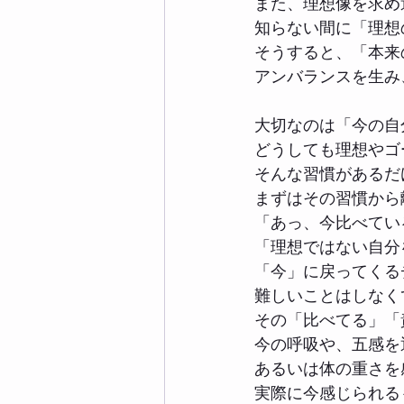
また、理想像を求め
知らない間に「理想
そうすると、「本来
アンバランスを生み
大切なのは「今の自
どうしても理想やゴ
そんな習慣があるだ
まずはその習慣から
「あっ、今比べてい
「理想ではない自分
「今」に戻ってくる
難しいことはしなく
その「比べてる」「
今の呼吸や、五感を
あるいは体の重さを
実際に今感じられる