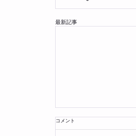
最新記事
コメント