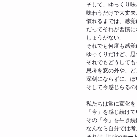
そして、ゆっくり味
味わうだけで大丈夫
慣れるまでは、感覚
だってそれが習慣に
しょうがない。
それでも何度も感覚
ゆっくりだけど、思
それでもどうしても
思考を窓の外や、ど
深刻にならずに、ぽ
そして今感じらるの
私たちは常に変化を
「今」を感じ続けて
その「今」を生き続
なんなら自分では考
それは「being