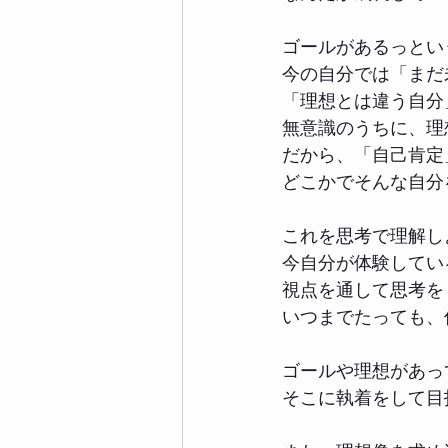
ゴールがあるっとい
今の自分では「まだ
「理想とは違う自分
無意識のうちに、理
だから、「自己肯定
どこかでそんな自分
これを思考で理解し
今自分が体験してい
視点を通して思考を
いつまでたっても、
ゴールや理想があっ
そこに執着をして目