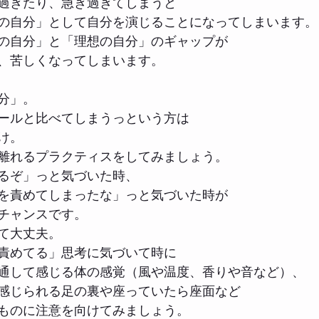
過ぎたり、急ぎ過ぎてしまうと
の自分」として自分を演じることになってしまいます。
の自分」と「理想の自分」のギャップが
、苦しくなってしまいます。
分」。
ールと比べてしまうっという方は
け。
離れるプラクティスをしてみましょう。
るぞ」っと気づいた時、
を責めてしまったな」っと気づいた時が
チャンスです。
て大丈夫。
責めてる」思考に気づいて時に
通して感じる体の感覚（風や温度、香りや音など）、
感じられる足の裏や座っていたら座面など
ものに注意を向けてみましょう。