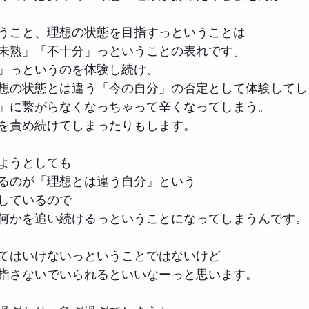
うこと、理想の状態を目指すっということは
未熟」「不十分」っということの表れです。
」っというのを体験し続け、
想の状態とは違う「今の自分」の否定として体験してし
」に繋がらなくなっちゃって辛くなってしまう。
を責め続けてしまったりもします。
ようとしても
るのが「理想とは違う自分」という
しているので
何かを追い続けるっということになってしまうんです。
てはいけないっということではないけど
指さないでいられるといいなーっと思います。