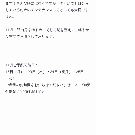
ます！そんな時には益々ですが　笑）いつも自分ら
しくいるためのメンテナンスってとっても大切です
よね。
11月、私自身をゆるめ、そして場を整えて、軽やか
な空間でお待ちしております。
11月ご予約可能日：
17日（月）・20日（木）・24日（祝月）・25日
（火）
ご希望のお時間をお知らせくださいませ　＜11:00受
付開始-20:00施術終了＞