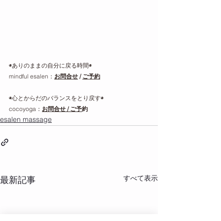
◉ありのままの自分に戻る時間◉
mindful esalen：
お問合せ
 / 
ご予約
◉心とからだのバランスをとり戻す◉
cocoyoga：
お問合せ / ご予
約
esalen massage
すべて表示
最新記事