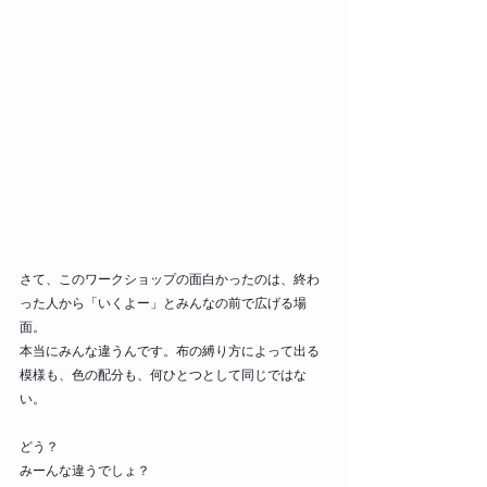
さて、このワークショップの面白かったのは、終わ
った人から「いくよー」とみんなの前で広げる場
面。
本当にみんな違うんです。布の縛り方によって出る
模様も、色の配分も、何ひとつとして同じではな
い。
どう？
みーんな違うでしょ？