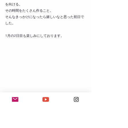
を向ける。
その時間をたくさん作ること。
そんなきっかけになったら嬉しいなと思った初日で
した。
1月の2日目も楽しみにしております。